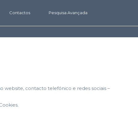
Contactos
Pesquisa Avançada
o website, contacto telefónico e redes sociais –
Cookies.