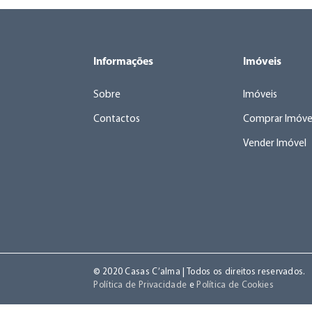
Informações
Imóveis
Sobre
Imóveis
Contactos
Comprar Imóve
Vender Imóvel
© 2020 Casas C’alma | Todos os direitos reservados.
Política de Privacidade
e
Política de Cookies