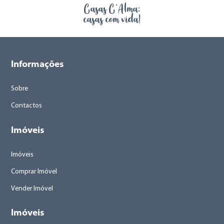
Casas C’Alma:
casas com vida!
Informações
Sobre
Contactos
Imóveis
Imóveis
Comprar Imóvel
Vender Imóvel
Imóveis