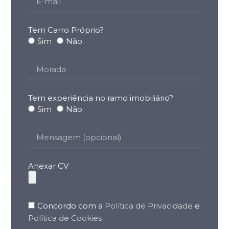
Tem Carro Próprio?
Sim
Não
Tem experiência no ramo imobiliário?
Sim
Não
Anexar CV
Concordo com a
Política de Privacidade
e
Política de Cookies