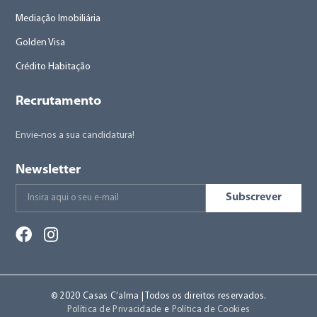
Mediação Imobiliária
Golden Visa
Crédito Habitação
Recrutamento
Envie-nos a sua candidatura!
Newsletter
Subscrever
© 2020 Casas C’alma | Todos os direitos reservados.
Política de Privacidade
e
Política de Cookies