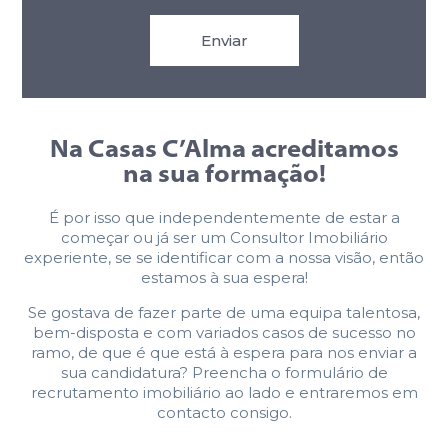
Enviar
Na Casas C’Alma acreditamos
na sua formação!
É por isso que independentemente de estar a
começar ou já ser um Consultor Imobiliário
experiente, se se identificar com a nossa visão, então
estamos à sua espera!
Se gostava de fazer parte de uma equipa talentosa,
bem-disposta e com variados casos de sucesso no
ramo, de que é que está à espera para nos enviar a
sua candidatura? Preencha o formulário de
recrutamento imobiliário ao lado e entraremos em
contacto consigo.