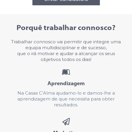
Porquê trabalhar connosco?
Trabalhar connosco vai permitir que integre uma
equipa multidisciplinar e de sucesso,
que o irá motivar e ajudar a alcançar os seus
objetivos todos os dias!
Aprendizagem
Na Casas C’Alma ajudamo-lo e damos-lhe a
aprendizagem de que necessita para obter
resultados.