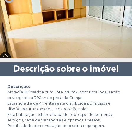
Descrição sobre o imóvel
Descrição:
Moradia T4 inserida num Lote 270 m2, com uma localização
privilegiada a 300 m da praia da Granja.
Esta moradia de 4 frentes está distribuída por 2 pisos e
dispõe de uma excelente exposição solar.
Esta habitação está rodeada de todo tipo de comércio,
serviços, rede de transportes e óptimos acessos.
Possibilidade de construção de piscina e garagem.