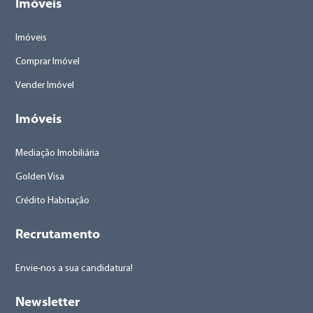
Imóveis
Imóveis
Comprar Imóvel
Vender Imóvel
Imóveis
Mediação Imobiliária
Golden Visa
Crédito Habitação
Recrutamento
Envie-nos a sua candidatura!
Newsletter