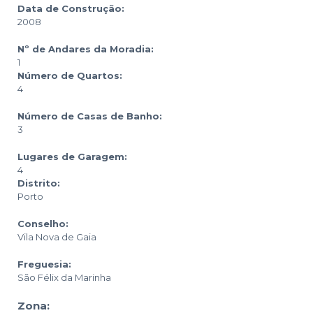
Data de Construção:
2008
Nº de Andares da Moradia:
1
Número de Quartos:
4
Número de Casas de Banho:
3
Lugares de Garagem:
4
Distrito:
Porto
Conselho:
Vila Nova de Gaia
Freguesia:
São Félix da Marinha
Zona: