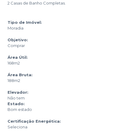
2 Casas de Banho Completas.
Tipo de Imóvel:
Moradia
Objetivo:
Comprar
Área Útil:
168m2
Área Bruta:
188m2
Elevador:
Não tem
Estado:
Bom estado
Certificação Energética:
Seleciona