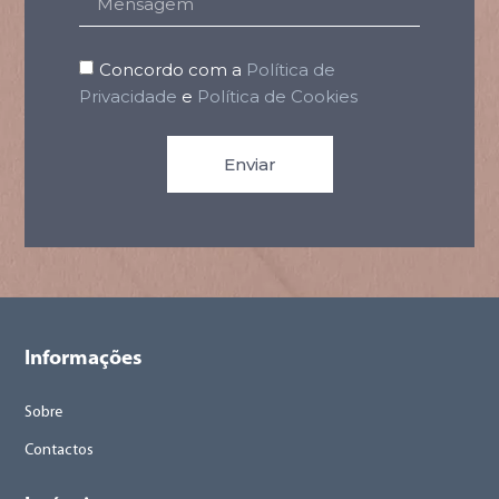
Concordo com a
Política de
Privacidade
e
Política de Cookies
Enviar
Informações
Sobre
Contactos